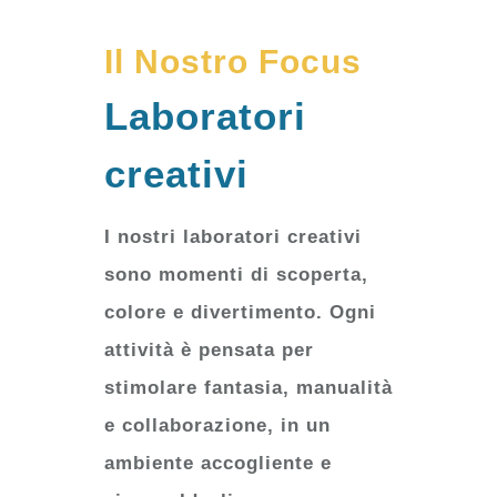
Il Nostro Focus
Laboratori
creativi
I nostri laboratori creativi
sono momenti di scoperta,
colore e divertimento. Ogni
attività è pensata per
stimolare fantasia, manualità
e collaborazione, in un
ambiente accogliente e