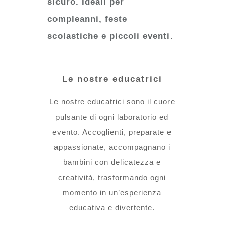
sicuro. Ideali per
compleanni, feste
scolastiche e piccoli eventi.
Le nostre educatrici
Le nostre educatrici sono il cuore
pulsante di ogni laboratorio ed
evento. Accoglienti, preparate e
appassionate, accompagnano i
bambini con delicatezza e
creatività, trasformando ogni
momento in un’esperienza
educativa e divertente.