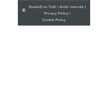
StudioErre-Tutti i diritti riservati |
Privacy Policy I
Cookie Policy