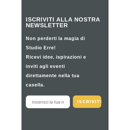
ISCRIVITI ALLA NOSTRA
NEWSLETTER
Non perderti la magia di
Studio Erre!
Ricevi idee, ispirazioni e
inviti agli eventi
direttamente nella tua
casella.