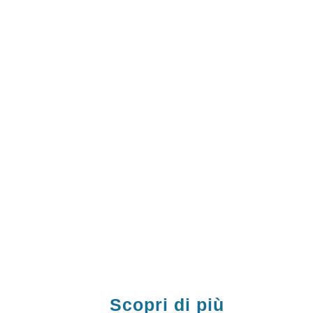
Scopri di più