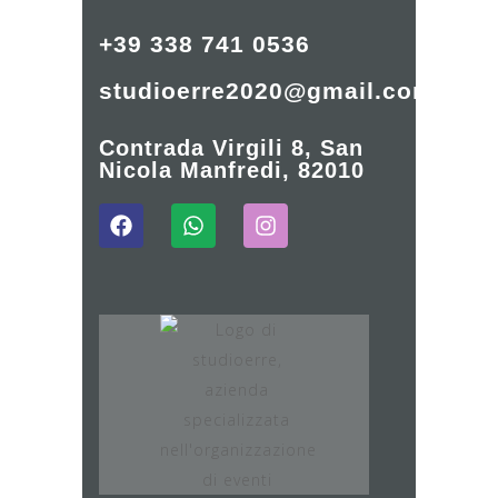
+39 338 741 0536
studioerre2020@gmail.com
Contrada Virgili 8, San
Nicola Manfredi, 82010