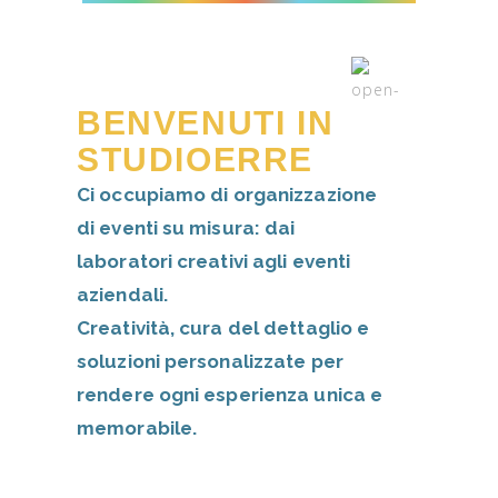
BENVENUTI IN
STUDIOERRE
Ci occupiamo di organizzazione
di eventi su misura: dai
laboratori creativi agli eventi
aziendali.
Creatività, cura del dettaglio e
soluzioni personalizzate per
rendere ogni esperienza unica e
memorabile.