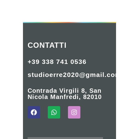
CONTATTI
+39 338 741 0536
studioerre2020@gmail.com
Contrada Virgili 8, San
Nicola Manfredi, 82010