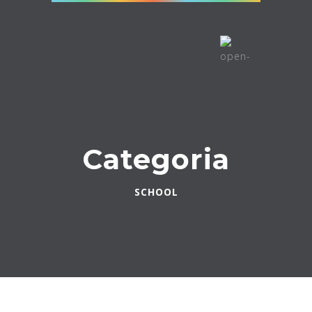
Categoria
SCHOOL