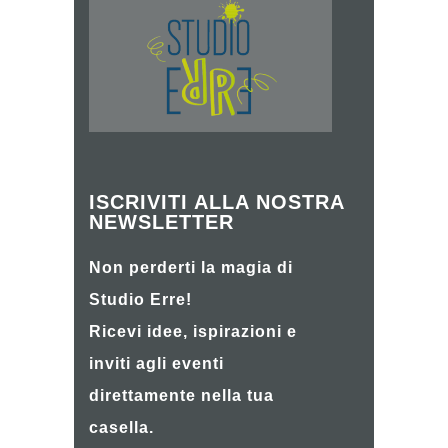
ISCRIVITI ALLA NOSTRA
NEWSLETTER
Non perderti la magia di
Studio Erre!
Ricevi idee, ispirazioni e
inviti agli eventi
direttamente nella tua
casella.